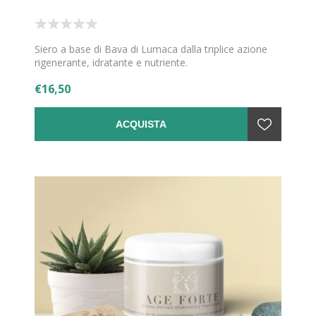
Siero a base di Bava di Lumaca dalla triplice azione
rigenerante, idratante e nutriente.
€16,50
ACQUISTA