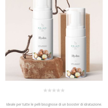
Ideale per tutte le pelli bisognose di un booster di idratazione.