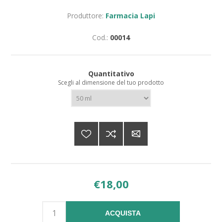
Produttore:
Farmacia Lapi
Cod.:
00014
Quantitativo
Scegli al dimensione del tuo prodotto
€18,00
ACQUISTA