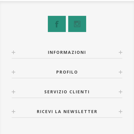
INFORMAZIONI
PROFILO
SERVIZIO CLIENTI
RICEVI LA NEWSLETTER