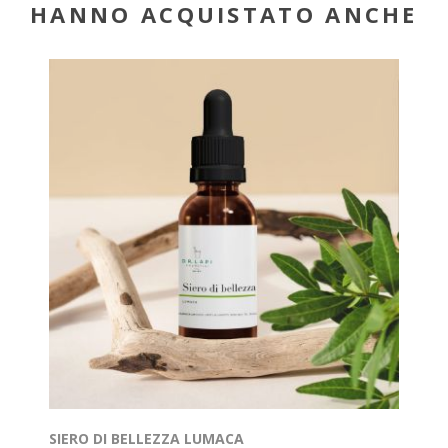
HANNO ACQUISTATO ANCHE
SIERO DI BELLEZZA LUMACA