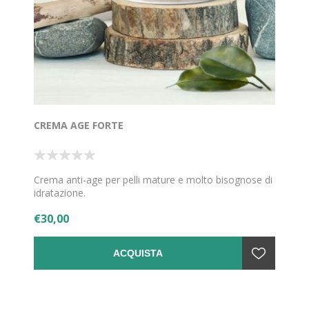
CREMA AGE FORTE
Crema anti-age per pelli mature e molto bisognose di
idratazione.
€30,00
ACQUISTA