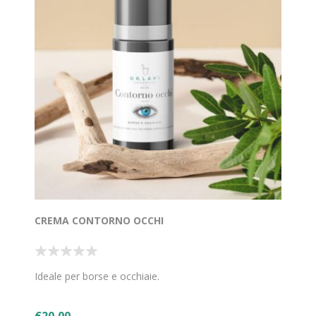
CREMA CONTORNO OCCHI
Ideale per borse e occhiaie.
€20,00