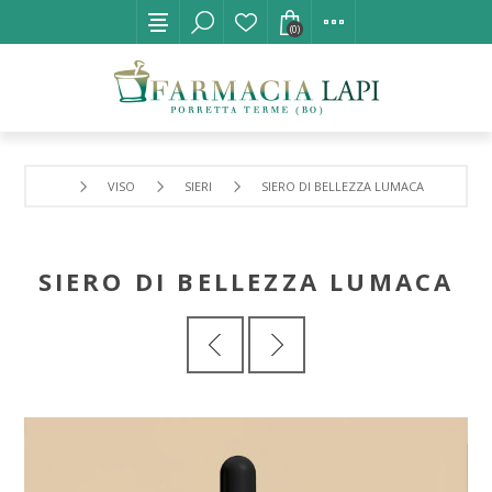
(0)
VISO
SIERI
SIERO DI BELLEZZA LUMACA
SIERO DI BELLEZZA LUMACA