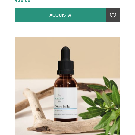
ACQUISTA