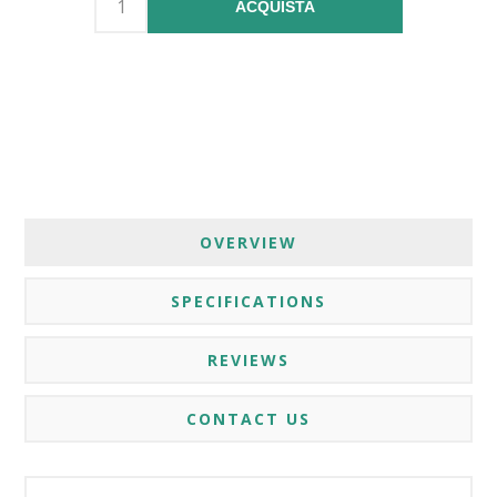
ACQUISTA
OVERVIEW
SPECIFICATIONS
REVIEWS
CONTACT US