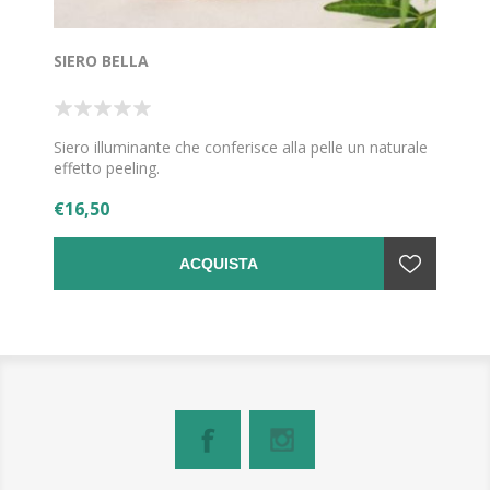
SIERO BELLA
Siero illuminante che conferisce alla pelle un naturale
effetto peeling.
€16,50
ACQUISTA