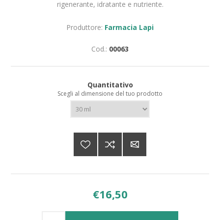
rigenerante, idratante e nutriente.
Produttore:
Farmacia Lapi
Cod.:
00063
Quantitativo
Scegli al dimensione del tuo prodotto
€16,50