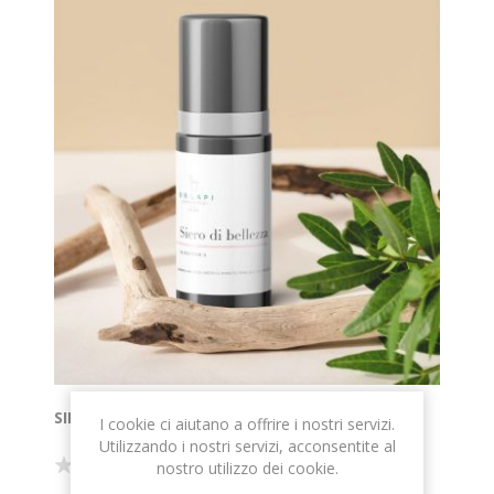
SIERO DI BELLEZZA TRIPEPTIDE-5
I cookie ci aiutano a offrire i nostri servizi.
Utilizzando i nostri servizi, acconsentite al
nostro utilizzo dei cookie.