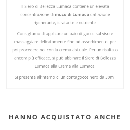
Il Siero di Bellezza Lumaca contiene un'elevata
concentrazione di
muco di Lumaca
dall'azione
rigenerante, idratante e nutriente.
Consigliamo di applicare un paio di gocce sul viso e
massaggiare delicatamente fino ad assorbimento, per
poi procedere poi con la crema abituale. Per un risultato
ancora più efficace, si può abbinare il Siero di Bellezza
Lumaca alla Crema alla Lumaca.
Si presenta all'interno di un contagocce nero da 30ml.
HANNO ACQUISTATO ANCHE