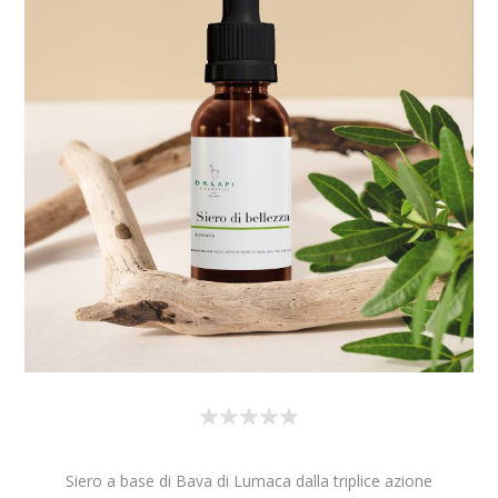
Siero a base di Bava di Lumaca dalla triplice azione