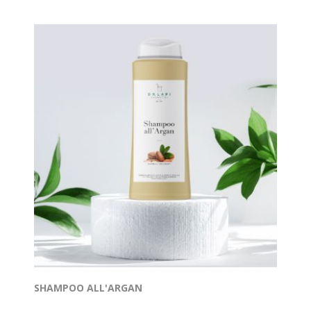
SHAMPOO ALL'ARGAN