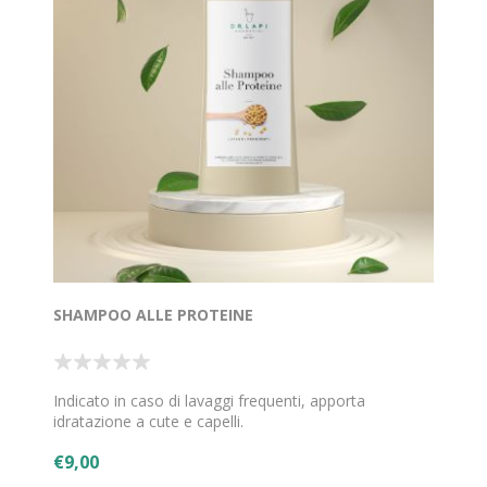
SHAMPOO ALLE PROTEINE
Indicato in caso di lavaggi frequenti, apporta
idratazione a cute e capelli.
€9,00