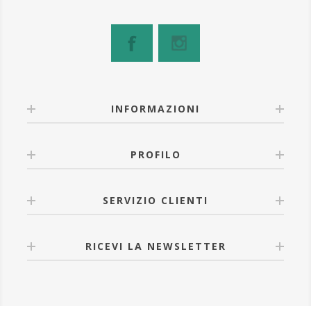
INFORMAZIONI
PROFILO
SERVIZIO CLIENTI
RICEVI LA NEWSLETTER