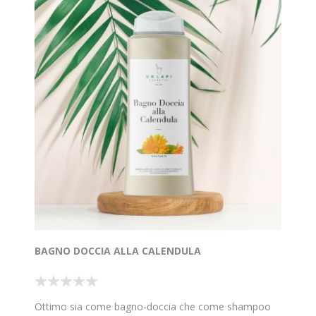
BAGNO DOCCIA ALLA CALENDULA
Ottimo sia come bagno-doccia che come shampoo