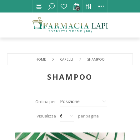
(0)
HOME
CAPELLI
SHAMPOO
SHAMPOO
Ordina per
Visualizza
per pagina