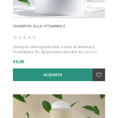
SHAMPOO ALLA VITAMINA E
Shampoo dermopurificante a base di Vitamina E,
Provitamina B5, lipoporteine derivanti da cocco e
grano.
€9,00
ACQUISTA