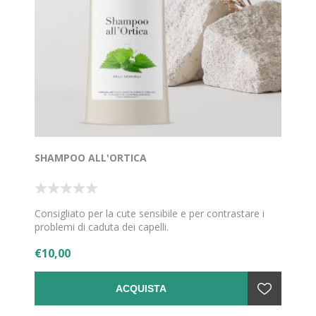
SHAMPOO ALL'ORTICA
Consigliato per la cute sensibile e per contrastare i
problemi di caduta dei capelli.
€10,00
ACQUISTA