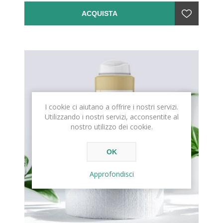
ACQUISTA
I cookie ci aiutano a offrire i nostri servizi.
Utilizzando i nostri servizi, acconsentite al
nostro utilizzo dei cookie.
OK
Approfondisci