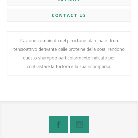
CONTACT US
L’azione combinata del piroctone olamina e di un
tensioattivo derivante dalle proteine della soia, rendono
questo shampoo particolarmente indicato per
contrastare la forfora e la sua ricomparsa.