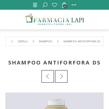
(0)
CAPELLI
SHAMPOO
SHAMPOO ANTIFORFORA DS
SHAMPOO ANTIFORFORA DS