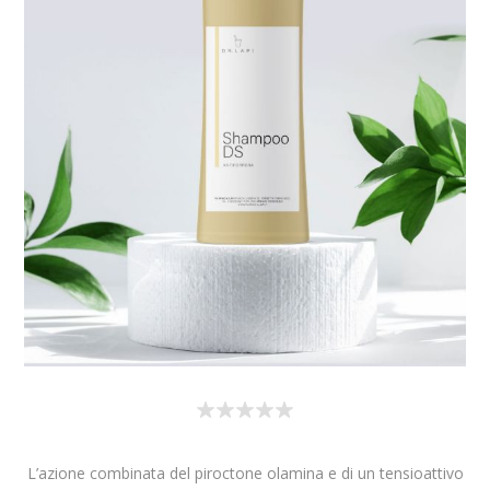
L’azione combinata del piroctone olamina e di un tensioattivo