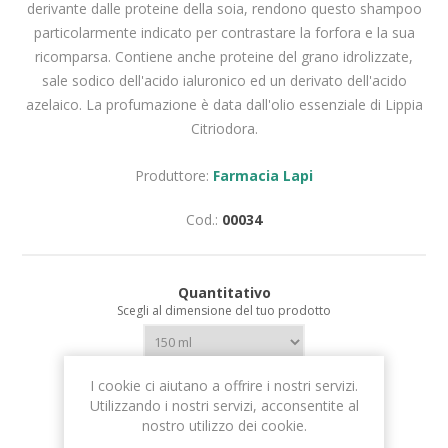
derivante dalle proteine della soia, rendono questo shampoo
particolarmente indicato per contrastare la forfora e la sua
ricomparsa. Contiene anche proteine del grano idrolizzate,
sale sodico dell'acido ialuronico ed un derivato dell'acido
azelaico. La profumazione è data dall'olio essenziale di Lippia
Citriodora.
Produttore:
Farmacia Lapi
Cod.:
00034
Quantitativo
Scegli al dimensione del tuo prodotto
I cookie ci aiutano a offrire i nostri servizi.
Utilizzando i nostri servizi, acconsentite al
nostro utilizzo dei cookie.