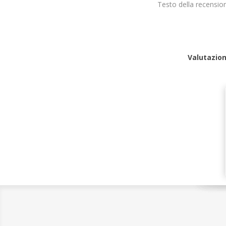
Testo della recensio
Valutazion