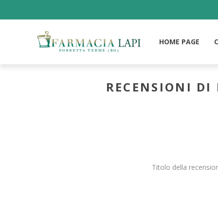
HOME PAGE
RECENSIONI DI
Titolo della recensio