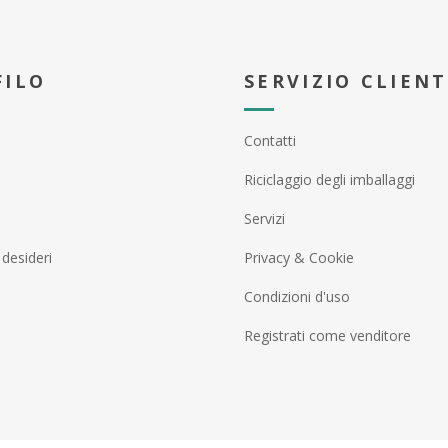
FILO
SERVIZIO CLIENT
Contatti
Riciclaggio degli imballaggi
Servizi
 desideri
Privacy & Cookie
Condizioni d'uso
Registrati come venditore