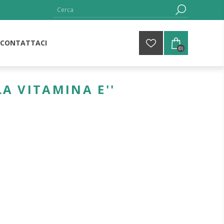
CONTATTACI
(0)
A VITAMINA E