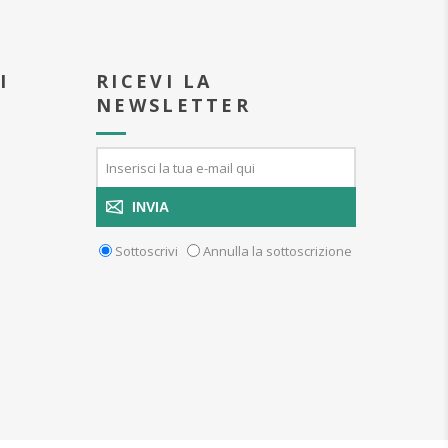
I
RICEVI LA
NEWSLETTER
INVIA
Sottoscrivi
Annulla la sottoscrizione