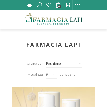
(0)
FARMACIA LAPI
Ordina per
Visualizza
per pagina