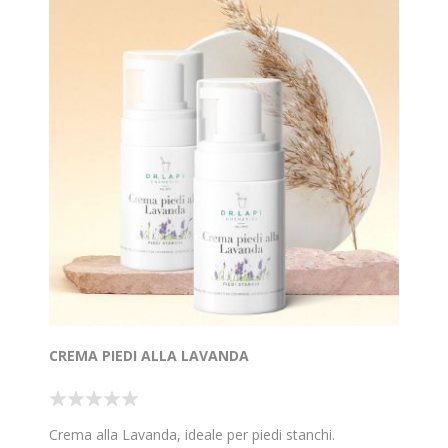
CREMA PIEDI ALLA LAVANDA
Crema alla Lavanda, ideale per piedi stanchi.