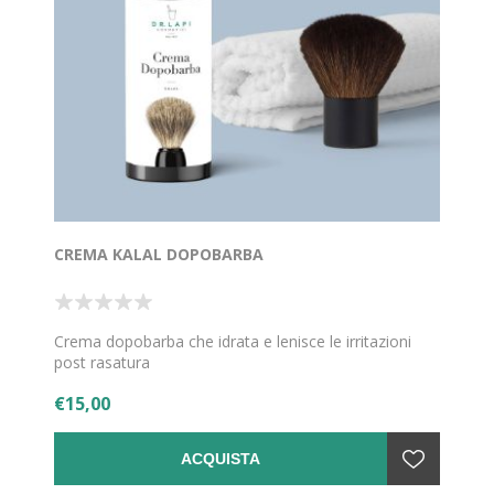
CREMA KALAL DOPOBARBA
Crema dopobarba che idrata e lenisce le irritazioni
post rasatura
€15,00
ACQUISTA