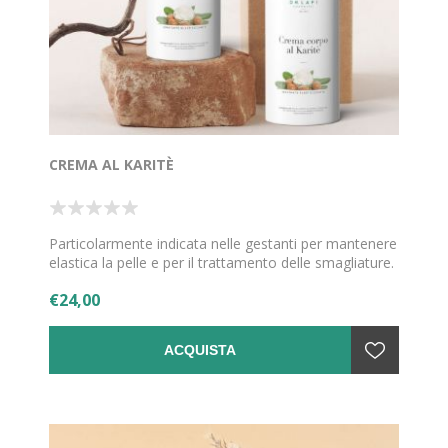
CREMA AL KARITÈ
Particolarmente indicata nelle gestanti per mantenere
elastica la pelle e per il trattamento delle smagliature.
€24,00
ACQUISTA