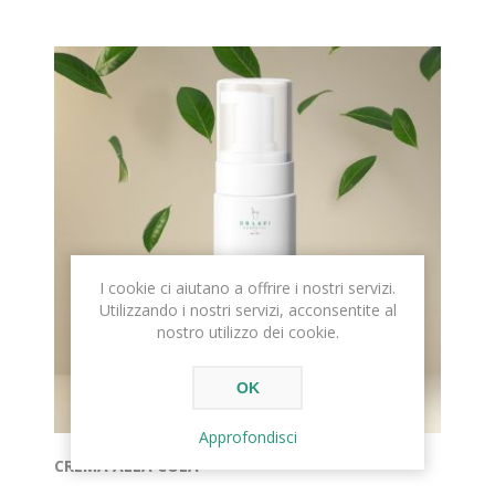
I cookie ci aiutano a offrire i nostri servizi.
Utilizzando i nostri servizi, acconsentite al
nostro utilizzo dei cookie.
OK
Approfondisci
CREMA ALLA COLA