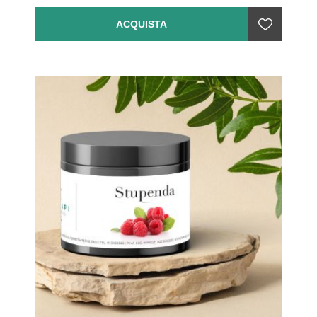
ACQUISTA