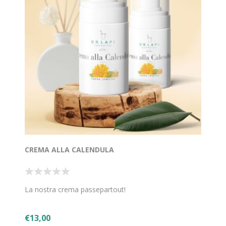
CREMA ALLA CALENDULA
La nostra crema passepartout!
€13,00