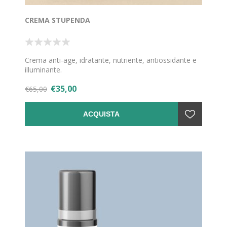
CREMA STUPENDA
Crema anti-age, idratante, nutriente, antiossidante e
illuminante.
€35,00
€65,00
ACQUISTA