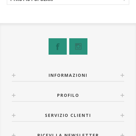
INFORMAZIONI
PROFILO
SERVIZIO CLIENTI
RICEVI LA NEWSLETTER