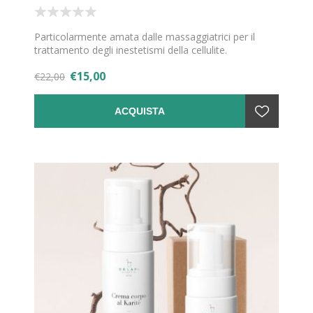
Particolarmente amata dalle massaggiatrici per il
trattamento degli inestetismi della cellulite.
€15,00
€22,00
ACQUISTA